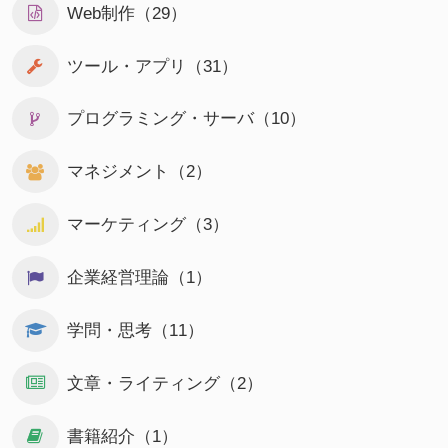
Web制作（29）
ツール・アプリ（31）
プログラミング・サーバ（10）
マネジメント（2）
マーケティング（3）
企業経営理論（1）
学問・思考（11）
文章・ライティング（2）
書籍紹介（1）