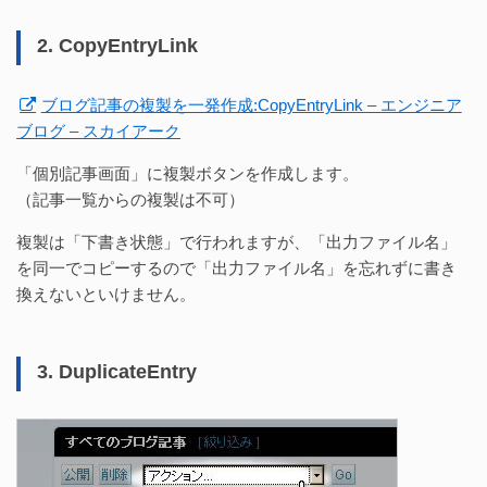
2. CopyEntryLink
ブログ記事の複製を一発作成:CopyEntryLink – エンジニア
ブログ – スカイアーク
「個別記事画面」に複製ボタンを作成します。
（記事一覧からの複製は不可）
複製は「下書き状態」で行われますが、「出力ファイル名」
を同一でコピーするので「出力ファイル名」を忘れずに書き
換えないといけません。
3. DuplicateEntry