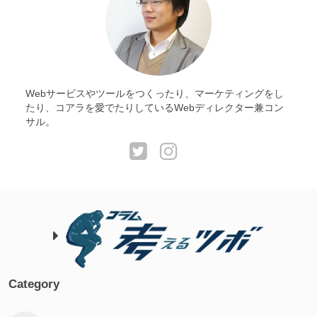
Webサービスやツールをつくったり、マーケティングをし
たり、コアラを愛でたりしているWebディレクター兼コン
サル。
Category