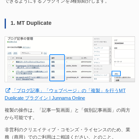
できるようにするプラグインを3種類紹介します。
1. MT Duplicate
「ブログ記事」「ウェブページ」の「複製」を行うMT
Duplicate プラグイン | Junnama Online
複製の操作は、「記事一覧画面」と「個別記事画面」の両方
から可能です。
非営利のクリエイティブ・コモンズ・ライセンスのため、業
務（商用）でのご利用はご相談ください、とのこと。