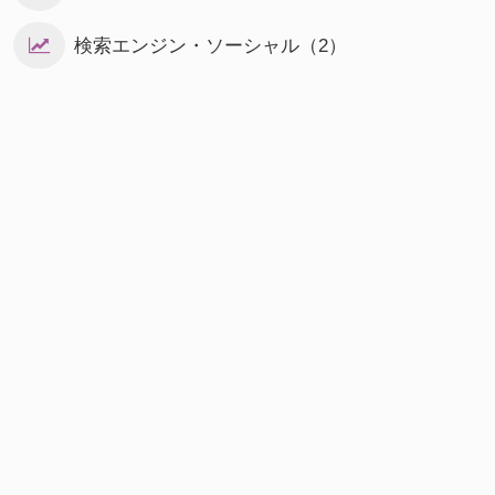
検索エンジン・ソーシャル（2）