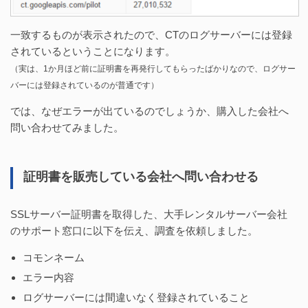
一致するものが表示されたので、CTのログサーバーには登録
されているということになります。
（実は、1か月ほど前に証明書を再発行してもらったばかりなので、ログサー
バーには登録されているのが普通です）
では、なぜエラーが出ているのでしょうか、購入した会社へ
問い合わせてみました。
証明書を販売している会社へ問い合わせる
SSLサーバー証明書を取得した、大手レンタルサーバー会社
のサポート窓口に以下を伝え、調査を依頼しました。
コモンネーム
エラー内容
ログサーバーには間違いなく登録されていること