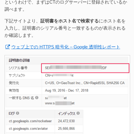
というわけで、まずはCTのログサーバーに登録されているか
調べます。
下記サイトより、
証明書をホスト名で検索する
にホスト名を
入力し、証明書のシリアル番号と一致するものが表示される
か確認します。
ウェブ上での HTTPS 暗号化 – Google 透明性レポート