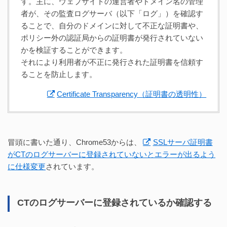
す。主に、ウェブサイトの運営者やドメイン名の管理
者が、その監査ログサーバ（以下「ログ」）を確認す
ることで、自分のドメインに対して不正な証明書や、
ポリシー外の認証局からの証明書が発行されていない
かを検証することができます。
それにより利用者が不正に発行された証明書を信頼す
ることを防止します。
Certificate Transparency（証明書の透明性）
冒頭に書いた通り、Chrome53からは、
SSLサーバ証明書
がCTのログサーバーに登録されていないとエラーが出るよう
に仕様変更
されています。
CTのログサーバーに登録されているか確認する