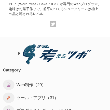
PHP（WordPress / CakePHP3）が専門のWebプログラマ。
趣味はお菓子作りで、前平のつくるシュークリームは極上
の品と噂されるレベル。
Category
Web制作（29）
ツール・アプリ（31）