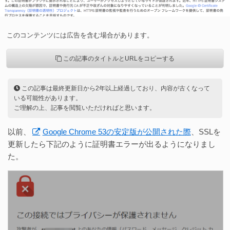
このコンテンツには広告を含む場合があります。
この記事のタイトルとURLをコピーする
この記事は最終更新日から2年以上経過しており、内容が古くなって
いる可能性があります。
ご理解の上、記事を閲覧いただければと思います。
以前、
Google Chrome 53の安定版が公開された際
、SSLを
更新したら下記のように証明書エラーが出るようになりまし
た。