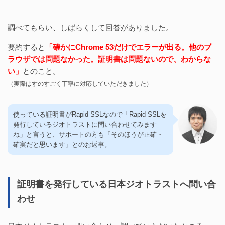
調べてもらい、しばらくして回答がありました。
要約すると
「確かにChrome 53だけでエラーが出る。他のブ
ラウザでは問題なかった。証明書は問題ないので、わからな
い」
とのこと。
（実際はすのすごく丁寧に対応していただきました）
使っている証明書がRapid SSLなので「Rapid SSLを
発行しているジオトラストに問い合わせてみます
ね」と言うと、サポートの方も「そのほうが正確・
確実だと思います」とのお返事。
証明書を発行している日本ジオトラストへ問い合
わせ