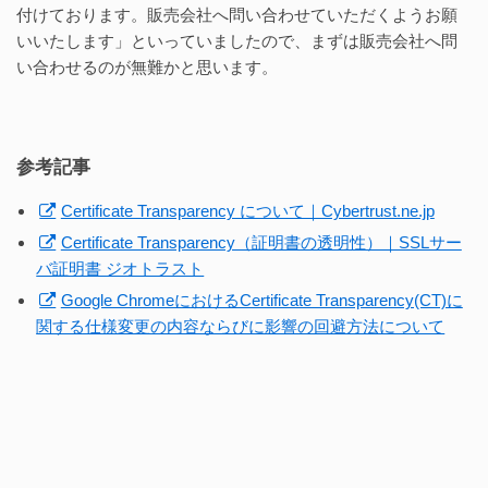
付けております。販売会社へ問い合わせていただくようお願
いいたします」といっていましたので、まずは販売会社へ問
い合わせるのが無難かと思います。
参考記事
Certificate Transparency について｜Cybertrust.ne.jp
Certificate Transparency（証明書の透明性）｜SSLサー
バ証明書 ジオトラスト
Google ChromeにおけるCertificate Transparency(CT)に
関する仕様変更の内容ならびに影響の回避方法について