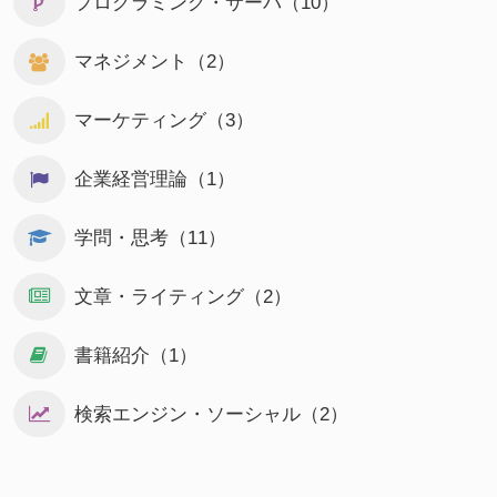
プログラミング・サーバ（10）
マネジメント（2）
マーケティング（3）
企業経営理論（1）
学問・思考（11）
文章・ライティング（2）
書籍紹介（1）
検索エンジン・ソーシャル（2）