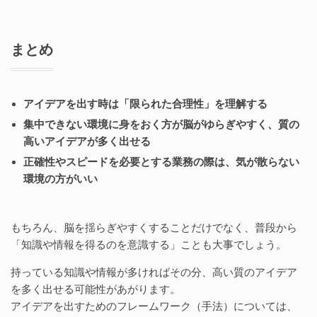
まとめ
アイデアを出す時は「限られた合理性」を理解する
集中できない環境に身をおく方が脳がゆらぎやすく、質の
高いアイデアが多く出せる
正確性やスピードを必要とする業務の際は、気が散らない
環境の方がいい
もちろん、脳を揺らぎやすくすることだけでなく、普段から
「知識や情報を得るのを意識する」ことも大事でしょう。
持っている知識や情報が多ければその分、高い質のアイデア
を多く出せる可能性があがります。
アイデアを出すためのフレームワーク（手法）については、