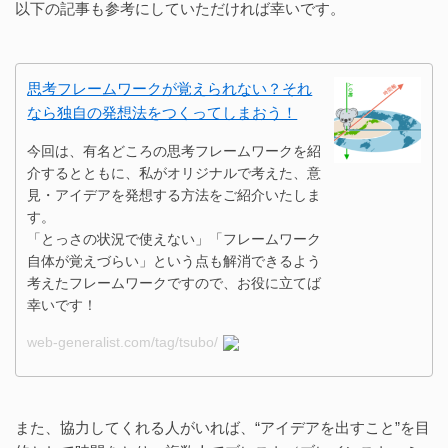
以下の記事も参考にしていただければ幸いです。
思考フレームワークが覚えられない？それ
なら独自の発想法をつくってしまおう！
今回は、有名どころの思考フレームワークを紹
介するとともに、私がオリジナルで考えた、意
見・アイデアを発想する方法をご紹介いたしま
す。
「とっさの状況で使えない」「フレームワーク
自体が覚えづらい」という点も解消できるよう
考えたフレームワークですので、お役に立てば
幸いです！
web-generalist.com/tag/tsubo/
また、協力してくれる人がいれば、“アイデアを出すこと”を目