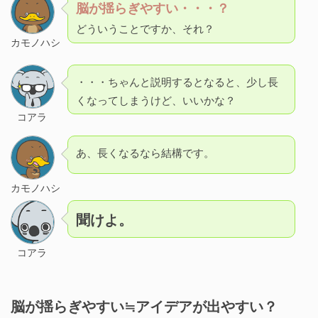
脳が揺らぎやすい・・・？
どういうことですか、それ？
カモノハシ
・・・ちゃんと説明するとなると、少し長
くなってしまうけど、いいかな？
コアラ
あ、長くなるなら結構です。
カモノハシ
聞けよ。
コアラ
脳が揺らぎやすい≒アイデアが出やすい？