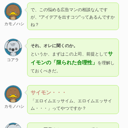
で、この悩める広告マンの相談なんです
が、“アイデアを出すコツ”ってあるんですか
カモノハシ
ね？
それ、オレに聞くのか。
サ
というか、まずはこの上司、前提として
コアラ
イモンの「限られた合理性」
を理解し
ておくべきだ。
サイモン・・・
「エロイムエッサイム、エロイムエッサイ
カモノハシ
ム・・・」ってやつですか？