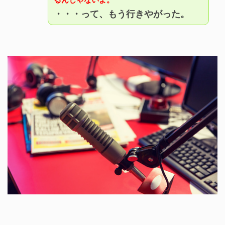
・・・って、もう行きやがった。