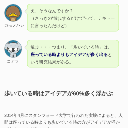
え、そうなんですか？
（さっきの“散歩するだけで”って、テキトー
カモノハシ
に言ったんだけど）
散歩・・・つまり、「歩いている時」は、
座っている時よりもアイデアが多く出る
と
コアラ
いう研究結果がある。
歩いている時はアイデアが60%多く浮かぶ
2014年4月にスタンフォード大学で行われた実験によると、人
間は座っている時よりも歩いている時の方がアイデアが浮か