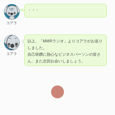
・・・
コアラ
以上、「MMRラジオ」よりコアラがお送り
しました。
コアラ
自己研鑽に熱心なビジネスパーソンの皆さ
ん、また次回お会いしましょう。