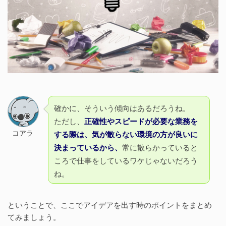
確かに、そういう傾向はあるだろうね。
ただし、
正確性やスピードが必要な業務を
コアラ
する際は、気が散らない環境の方が良いに
決まっているから、
常に散らかっていると
ころで仕事をしているワケじゃないだろう
ね。
ということで、ここでアイデアを出す時のポイントをまとめ
てみましょう。