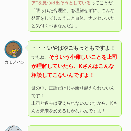
ア”を見つけ出そうとしている
ってことだ。
「限られた合理性」を理解せずに、こんな
発言をしてしまうこと自体、ナンセンスだ
と気付くべきなんだよ。
・・・いやはやごもっともですよ！
そういう小難しいことを上司
でもね、
カモノハシ
が理解していたら、Kさんはこんな
相談してこないんですよ！
世の中、正論だけじゃ乗り越えられないん
です！
上司と過去は変えられないんですから、Kさ
んと未来を変えるしかないんですよ！