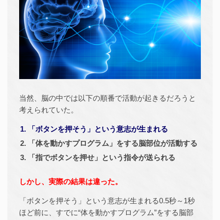
当然、脳の中では以下の順番で活動が起きるだろうと
考えられていた。
「ボタンを押そう」という意志が生まれる
「体を動かすプログラム」をする脳部位が活動する
「指でボタンを押せ」という指令が送られる
しかし、実際の結果は違った。
「ボタンを押そう」という意志が生まれる0.5秒～1秒
ほど前に、すでに“体を動かすプログラム”をする脳部