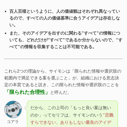
百人百様というように、人の価値観はそれぞれ異なってい
るので、すべての人の価値基準に合うアイデアは存在しな
い。
また、そのアイデアを出すのに関わる”すべて”の情報につ
いても、どれだけが”すべて”であるか分からないので、”す
べて”の情報を収集することは不可能である。
これら2つの理論から、サイモンは「限られた情報や選択肢の
範囲内で満足できる案を選ぶこと」が、組織における意志決
定の本質であると説き、この限られた情報や選択肢のことを
「限られた合理性」
と呼んだ。
だから、この上司の「もっと良い案は無い
のか」ってセリフは、サイモンのいう
”定義
コアラ
すらできない、ありもしない最良のアイデ