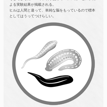
よる実験結果が掲載される。
ヒルは人間と違って、単純な脳をもっているので標本
としてはうってつけらしい。