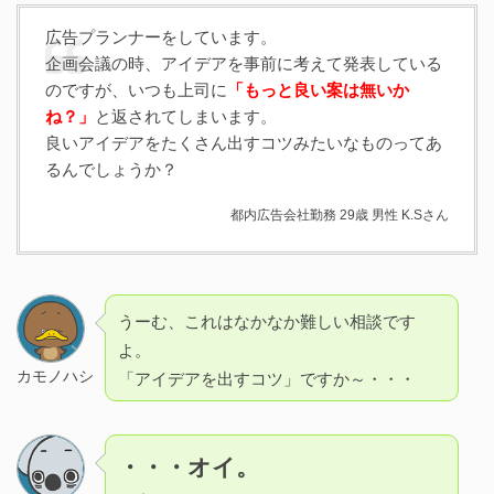
広告プランナーをしています。
企画会議の時、アイデアを事前に考えて発表している
のですが、いつも上司に
「もっと良い案は無いか
ね？」
と返されてしまいます。
良いアイデアをたくさん出すコツみたいなものってあ
るんでしょうか？
都内広告会社勤務 29歳 男性 K.Sさん
うーむ、これはなかなか難しい相談です
よ。
カモノハシ
「アイデアを出すコツ」ですか～・・・
・・・オイ。