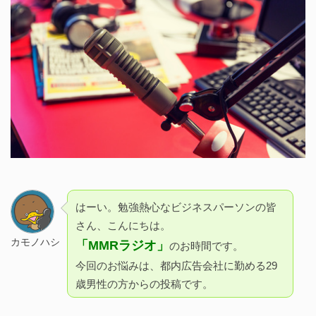
はーい。勉強熱心なビジネスパーソンの皆
さん、こんにちは。
カモノハシ
「MMRラジオ」
のお時間です。
今回のお悩みは、都内広告会社に勤める29
歳男性の方からの投稿です。