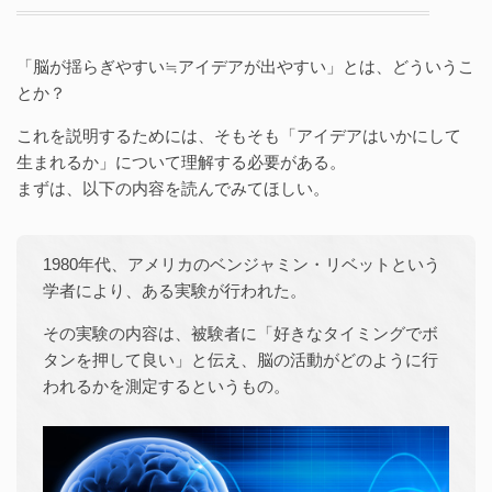
「脳が揺らぎやすい≒アイデアが出やすい」とは、どういうこ
とか？
これを説明するためには、そもそも「アイデアはいかにして
生まれるか」について理解する必要がある。
まずは、以下の内容を読んでみてほしい。
1980年代、アメリカのベンジャミン・リベットという
学者により、ある実験が行われた。
その実験の内容は、被験者に「好きなタイミングでボ
タンを押して良い」と伝え、脳の活動がどのように行
われるかを測定するというもの。