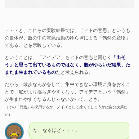
・・・と、これらの実験結果では、「ヒトの意思」というも
の自体が、脳の中の電気活動のゆらぎによる「偶然の産物」
であることを示唆している。
ということは、「アイデア」もヒトの意志と同じく
「出そ
う」と思って出ているものではなく、脳がゆらいだ結果、た
またま生まれているもの
だと考えられる。
だから、散歩なんかをして、集中できない環境に身をおくこ
とで、脳がより揺らぎやすくなり、アイデアという「偶然」
が生まれやすくなるんじゃないかってことさ。
（その「偶然」を採用するか、ノイズとして捨ててしまうかは自分次第だ
が）
な、なるほど・・・。