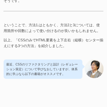
そうです。
ということで、方法1.はともかく、方法2と3については、使
用箇所や回数によって使い分けるのが良いかもしれません。
以上、「CSSのみでHTML要素を上下左右（縦横）センター揃
えにする3つの方法」を紹介しました。
最近、CSSのリファクタリングと設計（レギュレー
ション策定）について学びなおしていますが、体系
的に学ぶなら以下の書籍がオススメです。