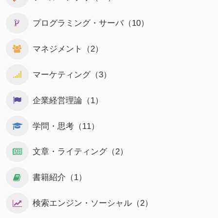
プログラミング・サーバ（10）
マネジメント（2）
マーケティング（3）
企業経営理論（1）
学問・思考（11）
文章・ライティング（2）
書籍紹介（1）
検索エンジン・ソーシャル（2）