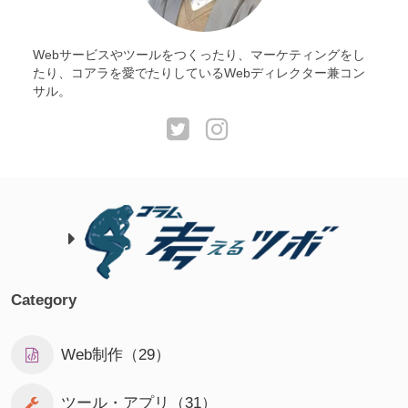
Webサービスやツールをつくったり、マーケティングをし
たり、コアラを愛でたりしているWebディレクター兼コン
サル。
Category
Web制作（29）
ツール・アプリ（31）