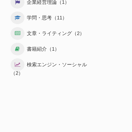
企業経営理論（1）
学問・思考（11）
文章・ライティング（2）
書籍紹介（1）
検索エンジン・ソーシャル
（2）