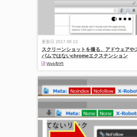
更新日 2017.08.13
スクリーンショットを撮る、アドウェアや
パムではないchromeエクステンション
Web制作