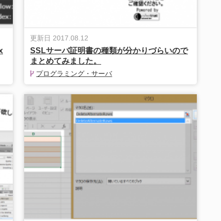
更新日 2017.08.12
x
SSLサーバ証明書の種類が分かりづらいので
まとめてみました。
プログラミング・サーバ