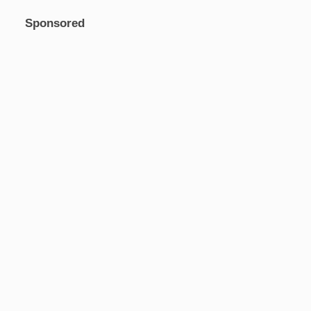
Sponsored