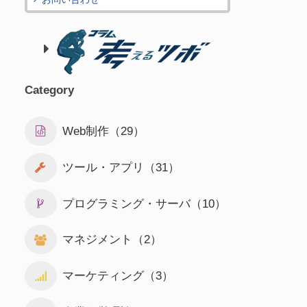
Category
Web制作（29）
ツール・アプリ（31）
プログラミング・サーバ（10）
マネジメント（2）
マーケティング（3）