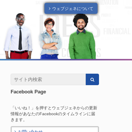
ウェブジェネについて
Facebook Page
「いいね！」を押すとウェブジェネからの更新
情報があなたのFacebookのタイムラインに届
きます。
お問い合わせ